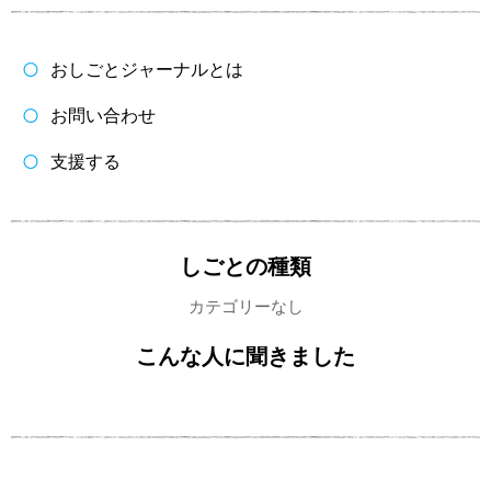
おしごとジャーナルとは
お問い合わせ
支援する
しごとの種類
カテゴリーなし
こんな人に聞きました